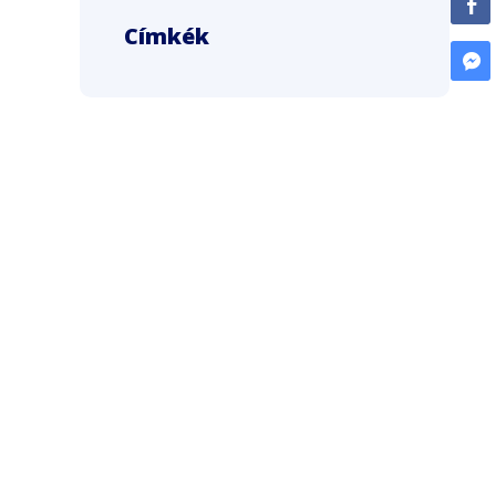
Címkék