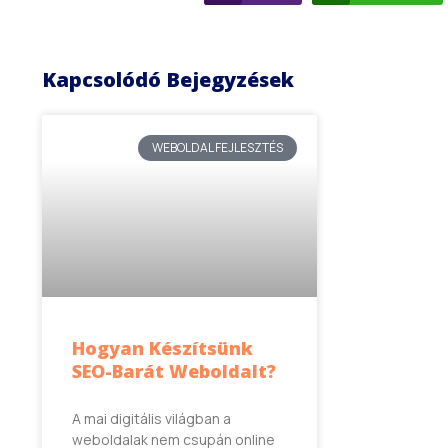
Kapcsolódó Bejegyzések
WEBOLDAL FEJLESZTÉS
Hogyan Készítsünk
SEO-Barát Weboldalt?
A mai digitális világban a
weboldalak nem csupán online