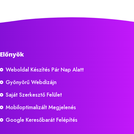
Előnyök
Weboldal Készítés Pár Nap Alatt
Gyönyörű Webdizájn
Saját Szerkesztő Felület
Mobiloptimalizált Megjelenés
Google Keresőbarát Felépítés