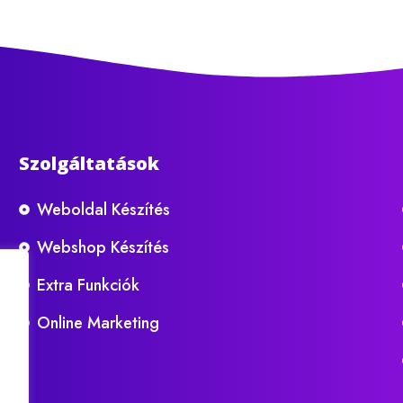
Szolgáltatások
Weboldal Készítés
Webshop Készítés
Extra Funkciók
Online Marketing