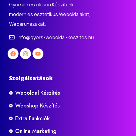
Gyorsan és olcsón Készítünk
modern és esztétikus Weboldalakat,
Webáruházakat.
info@gyors-weboldal-keszites.hu
Szolgáltatások
Weboldal Készítés
Webshop Készítés
Extra Funkciók
Online Marketing